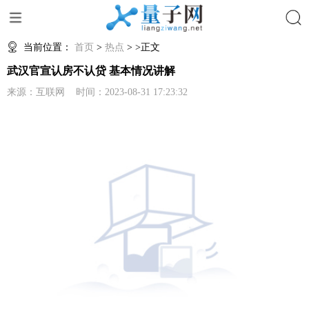
搜索
当前位置：
首页
>
热点
> >正文
武汉官宣认房不认贷 基本情况讲解
来源：互联网 时间：2023-08-31 17:23:32