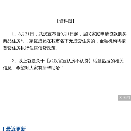
【资料图】
1、8月31日，武汉宣布自9月1日起，居民家庭申请贷款购买
商品住房时，家庭成员在我市名下无成套住房的，金融机构均按
首套住房执行住房信贷政策。
2、以上就是关于【武汉官宣认房不认贷】话题热搜的相关
信息，希望对大家有所帮助哈！
X 关闭
最近更新