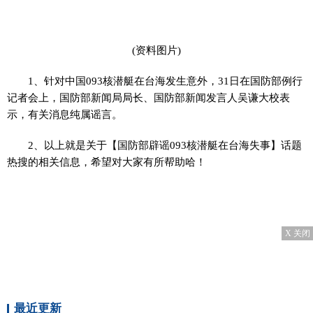
(资料图片)
1、针对中国093核潜艇在台海发生意外，31日在国防部例行
记者会上，国防部新闻局局长、国防部新闻发言人吴谦大校表
示，有关消息纯属谣言。
2、以上就是关于【国防部辟谣093核潜艇在台海失事】话题
热搜的相关信息，希望对大家有所帮助哈！
X 关闭
最近更新