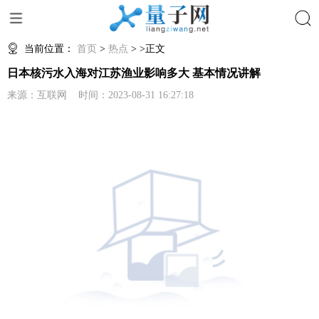
搜索
当前位置：
首页
>
热点
> >正文
日本核污水入海对江苏渔业影响多大 基本情况讲解
来源：互联网 时间：2023-08-31 16:27:18