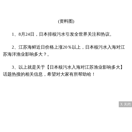
(资料图)
1、8月24日，日本排核污水引发全世界关注和热议。
2、江苏海鲜近日价格上涨20％以上，日本核污水入海对江
苏海洋渔业影响多大？。
3、以上就是关于【日本核污水入海对江苏渔业影响多大】
话题热搜的相关信息，希望对大家有所帮助哈！
X 关闭