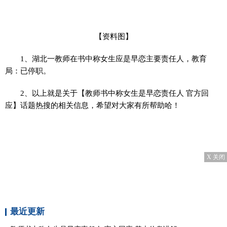
【资料图】
1、湖北一教师在书中称女生应是早恋主要责任人，教育
局：已停职。
2、以上就是关于【教师书中称女生是早恋责任人 官方回
应】话题热搜的相关信息，希望对大家有所帮助哈！
X 关闭
最近更新