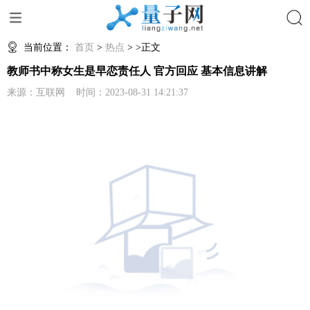
搜索
当前位置：
首页
>
热点
> >正文
教师书中称女生是早恋责任人 官方回应 基本信息讲解
来源：互联网 时间：2023-08-31 14:21:37