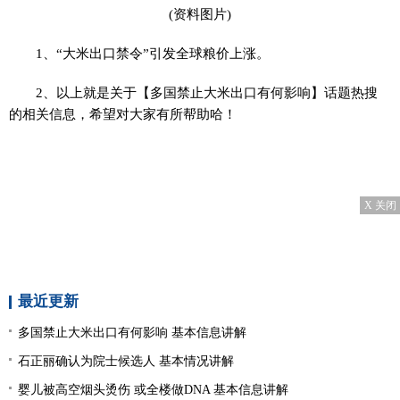
(资料图片)
1、“大米出口禁令”引发全球粮价上涨。
2、以上就是关于【多国禁止大米出口有何影响】话题热搜
的相关信息，希望对大家有所帮助哈！
X 关闭
最近更新
多国禁止大米出口有何影响 基本信息讲解
石正丽确认为院士候选人 基本情况讲解
婴儿被高空烟头烫伤 或全楼做DNA 基本信息讲解