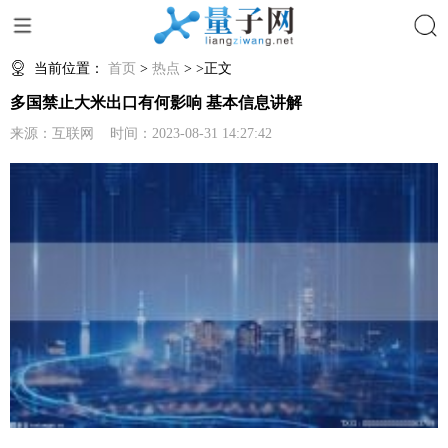
搜索
当前位置：
首页
>
热点
> >正文
多国禁止大米出口有何影响 基本信息讲解
来源：互联网 时间：2023-08-31 14:27:42