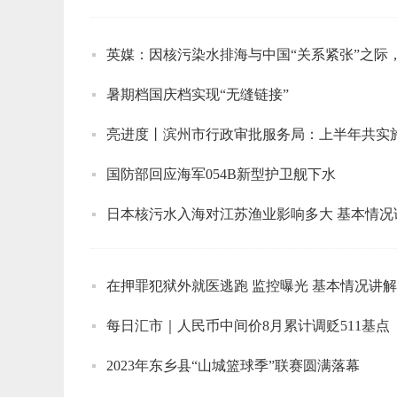
英媒：因核污染水排海与中国“关系紧张”之际
暑期档国庆档实现“无缝链接”
国防部回应海军054B新型护卫舰下水
日本核污水入海对江苏渔业影响多大 基本情况
在押罪犯狱外就医逃跑 监控曝光 基本情况讲解
每日汇市｜人民币中间价8月累计调贬511基点
2023年东乡县“山城篮球季”联赛圆满落幕