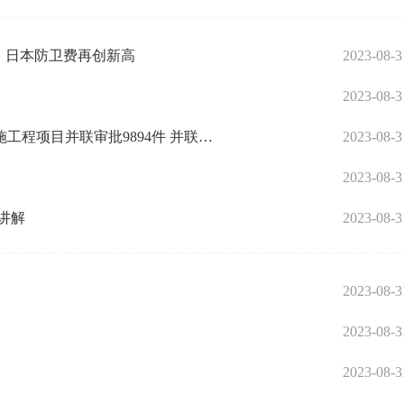
，日本防卫费再创新高
2023-08-3
2023-08-3
亮进度丨滨州市行政审批服务局：上半年共实施工程项目并联审批9894件 并联审批率居全省第一位、办件量全省第二
2023-08-3
2023-08-3
讲解
2023-08-3
2023-08-3
2023-08-3
2023-08-3