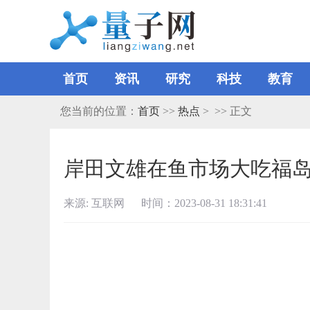
首页
资讯
研究
科技
教育
您当前的位置：
首页
>>
热点
> >> 正文
岸田文雄在鱼市场大吃福岛
来源: 互联网 时间：2023-08-31 18:31:41