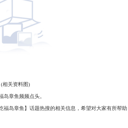
(相关资料图)
福岛章鱼频频点头。
大吃福岛章鱼】话题热搜的相关信息，希望对大家有所帮助