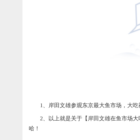
1、岸田文雄参观东京最大鱼市场，大吃
2、以上就是关于【岸田文雄在鱼市场
哈！