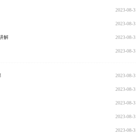
2023-08-3
2023-08-3
讲解
2023-08-3
2023-08-3
解
2023-08-3
2023-08-3
2023-08-3
2023-08-3
2023-08-3