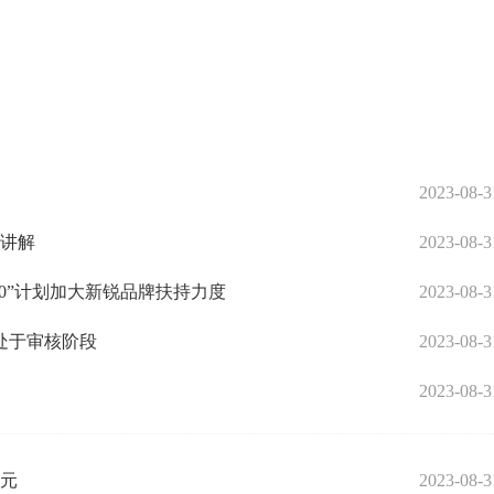
2023-08-3
况讲解
2023-08-3
100”计划加大新锐品牌扶持力度
2023-08-3
处于审核阶段
2023-08-3
2023-08-3
亿元
2023-08-3