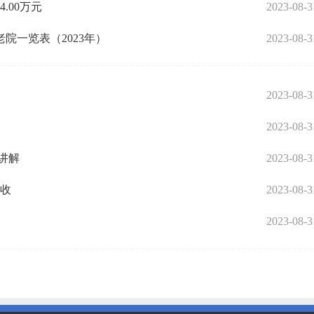
.00万元
2023-08-3
院一览表（2023年）
2023-08-3
2023-08-3
2023-08-3
讲解
2023-08-3
难收
2023-08-3
2023-08-3