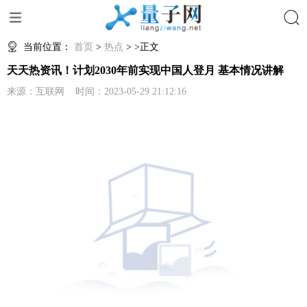
搜索
当前位置：
首页
>
热点
> >正文
天天热资讯！计划2030年前实现中国人登月 基本情况讲解
来源：互联网 时间：2023-05-29 21:12:16