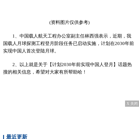
(资料图片仅供参考)
1、中国载人航天工程办公室副主任林西强表示，近期，我
国载人月球探测工程登月阶段任务已启动实施，计划在2030年前
实现中国人首次登陆月球。
2、以上就是关于【计划2030年前实现中国人登月】话题热
搜的相关信息，希望对大家有所帮助哈！
X 关闭
最近更新