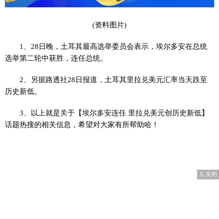
(资料图片)
1、28日晚，土耳其最高选举委员会表示，埃尔多安在总统
选举第二轮中获胜，连任总统。
2、另据路透社28日报道，土耳其里拉兑美元汇率当天跌至
历史新低。
3、以上就是关于【埃尔多安连任 里拉兑美元创历史新低】
话题热搜的相关信息，希望对大家有所帮助哈！
X 关闭