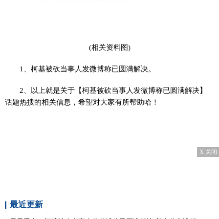
(相关资料图)
1、柯基被砍当事人发微博称已圆满解决。
2、以上就是关于【柯基被砍当事人发微博称已圆满解决】
话题热搜的相关信息，希望对大家有所帮助哈！
X 关闭
最近更新