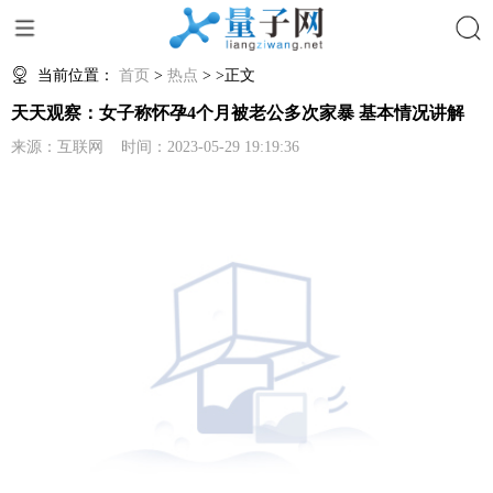
搜索
当前位置：
首页
>
热点
> >正文
天天观察：女子称怀孕4个月被老公多次家暴 基本情况讲解
来源：互联网 时间：2023-05-29 19:19:36