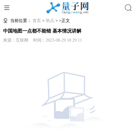
搜索
当前位置：
首页
>
热点
> >正文
中国地图一点都不能错 基本情况讲解
来源：互联网 时间：2023-08-29 18:29:11