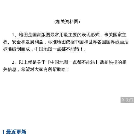
(相关资料图)
1、地图是国家版图最常用最主要的表现形式，事关国家主
权、安全和发展利益，标准地图依据中国和世界各国国界线画法
标准编制而成，中国地图一点都不能错！。
2、以上就是关于【中国地图一点都不能错】话题热搜的相
关信息，希望对大家有所帮助哈！
X 关闭
最近更新