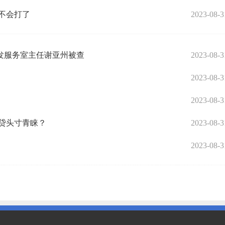
不会打了
2023-08-3
发服务室主任谢亚州被查
2023-08-3
2023-08-3
2023-08-3
信贷头寸青睐？
2023-08-3
2023-08-3