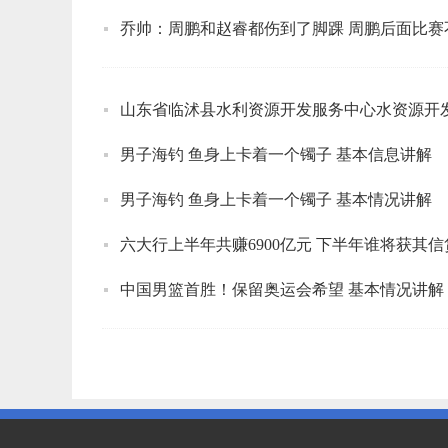
乔帅：周鹏和赵睿都伤到了脚踝 周鹏后面比赛
山东省临沭县水利资源开发服务中心水资源开
男子海钓 鱼身上卡着一个镯子 基本信息讲解
男子海钓 鱼身上卡着一个镯子 基本情况讲解
六大行上半年共赚6900亿元 下半年谁将获其
中国男篮首胜！保留奥运会希望 基本情况讲解