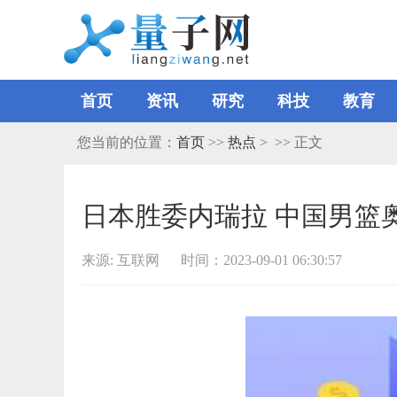
首页
资讯
研究
科技
教育
您当前的位置：
首页
>>
热点
> >> 正文
日本胜委内瑞拉 中国男篮
来源: 互联网 时间：2023-09-01 06:30:57