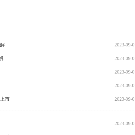
讲解
2023-09-0
解
2023-09-0
2023-09-0
2023-09-0
企上市
2023-09-0
2023-09-0