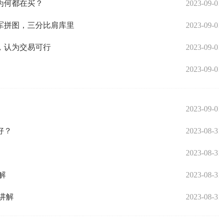
为何都在买？
2023-09-0
军拼图，三分比肩库里
2023-09-0
，认为交易可行
2023-09-0
2023-09-0
2023-09-0
好？
2023-08-3
2023-08-3
解
2023-08-3
讲解
2023-08-3