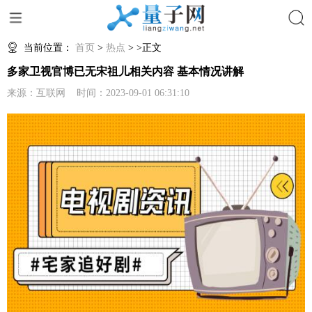
搜索
当前位置：
首页
>
热点
> >正文
多家卫视官博已无宋祖儿相关内容 基本情况讲解
来源：互联网 时间：2023-09-01 06:31:10