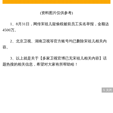
(资料图片仅供参考)
1、8月31日，网传宋祖儿疑偷税被前员工实名举报，金额达
4500万。
2、北京卫视、湖南卫视等官方账号均已删除宋祖儿相关内
容。
3、以上就是关于【多家卫视官博已无宋祖儿相关内容】话
题热搜的相关信息，希望对大家有所帮助哈！
X 关闭