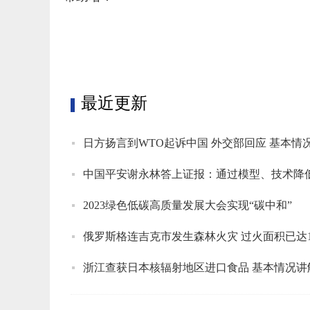
标签：
最近更新
日方扬言到WTO起诉中国 外交部回应 基本情
2023绿色低碳高质量发展大会实现“碳中和”
俄罗斯格连吉克市发生森林火灾 过火面积已达1
浙江查获日本核辐射地区进口食品 基本情况讲