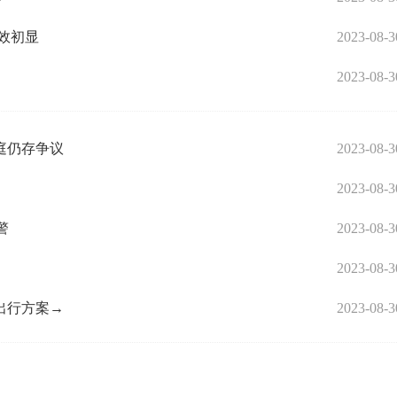
效初显
2023-08-3
2023-08-3
庭仍存争议
2023-08-3
2023-08-3
警
2023-08-3
2023-08-3
出行方案→
2023-08-3