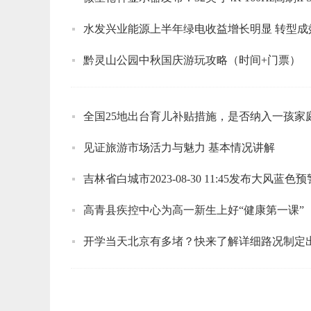
水发兴业能源上半年绿电收益增长明显 转型成
黔灵山公园中秋国庆游玩攻略（时间+门票）
全国25地出台育儿补贴措施，是否纳入一孩家
见证旅游市场活力与魅力 基本情况讲解
吉林省白城市2023-08-30 11:45发布大风蓝色预
高青县疾控中心为高一新生上好“健康第一课”
开学当天北京有多堵？快来了解详细路况制定