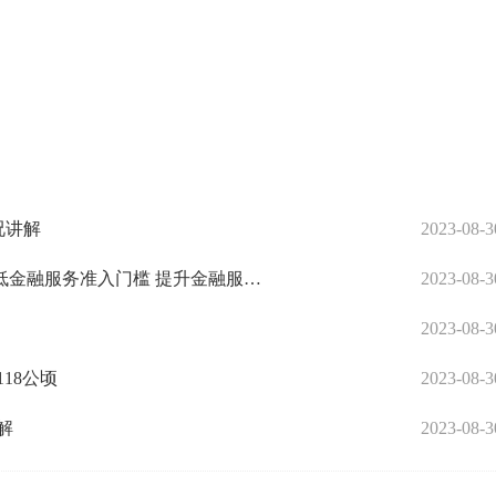
况讲解
2023-08-3
中国平安谢永林答上证报：通过模型、技术降低金融服务准入门槛 提升金融服务的普惠性和可得性
2023-08-3
2023-08-3
18公顷
2023-08-3
解
2023-08-3