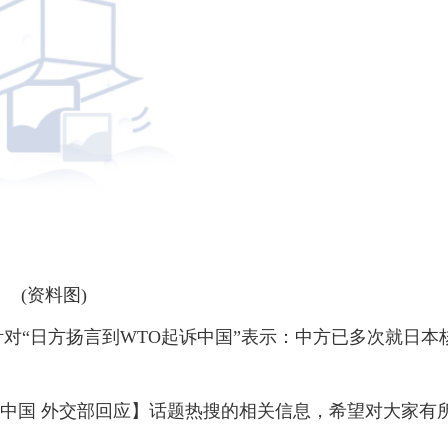
(资料图)
针对“日方扬言到WTO起诉中国”表示：中方已多次就日本
诉中国 外交部回应】话题热搜的相关信息，希望对大家有