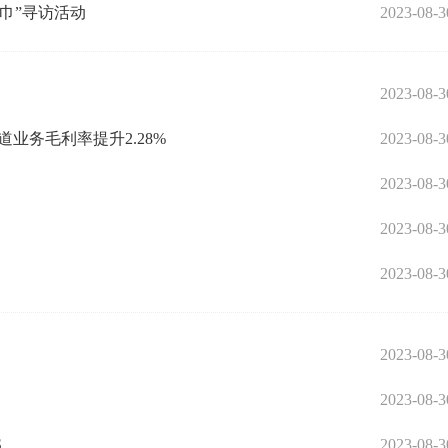
巾”寻访活动
2023-08-3
2023-08-3
渠道业务毛利率提升2.28%
2023-08-3
2023-08-3
2023-08-3
2023-08-3
2023-08-3
2023-08-3
S
2023-08-3