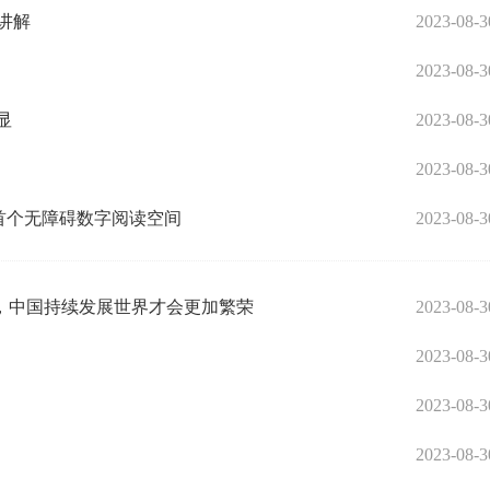
讲解
2023-08-3
2023-08-3
显
2023-08-3
2023-08-3
首个无障碍数字阅读空间
2023-08-3
，中国持续发展世界才会更加繁荣
2023-08-3
2023-08-3
2023-08-3
2023-08-3