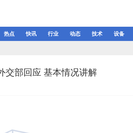
热点
快讯
行业
动态
技术
设备
外交部回应 基本情况讲解