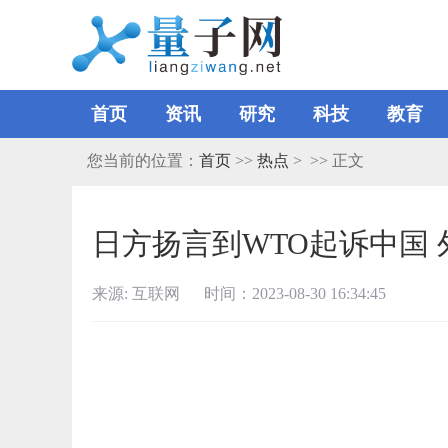
首页
资讯
研究
科技
教育
您当前的位置：
首页
>>
热点
> >> 正文
日方扬言到WTO起诉中国 
来源: 互联网 时间：2023-08-30 16:34:45