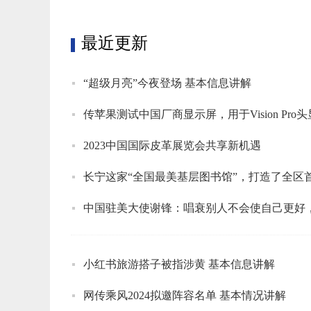
最近更新
“超级月亮”今夜登场 基本信息讲解
传苹果测试中国厂商显示屏，用于Vision Pro头
2023中国国际皮革展览会共享新机遇
长宁这家“全国最美基层图书馆”，打造了全区
中国驻美大使谢锋：唱衰别人不会使自己更好
小红书旅游搭子被指涉黄 基本信息讲解
网传乘风2024拟邀阵容名单 基本情况讲解