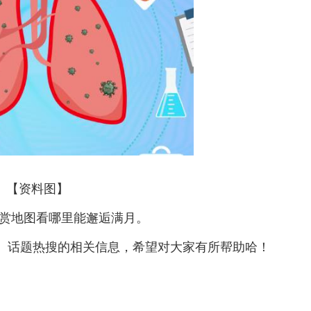
【资料图】
观赏地图看哪里能邂逅满月。
场】话题热搜的相关信息，希望对大家有所帮助哈！