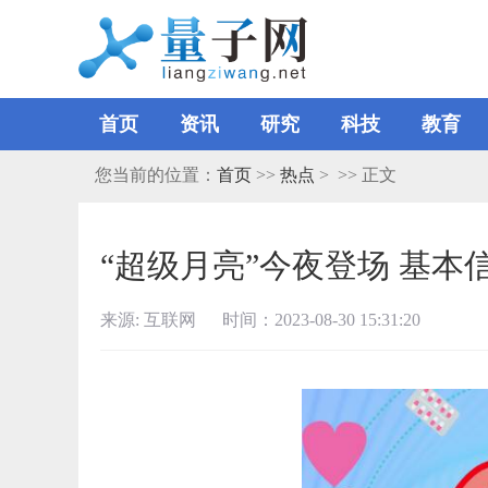
首页
资讯
研究
科技
教育
您当前的位置：
首页
>>
热点
> >> 正文
“超级月亮”今夜登场 基本
来源: 互联网 时间：2023-08-30 15:31:20