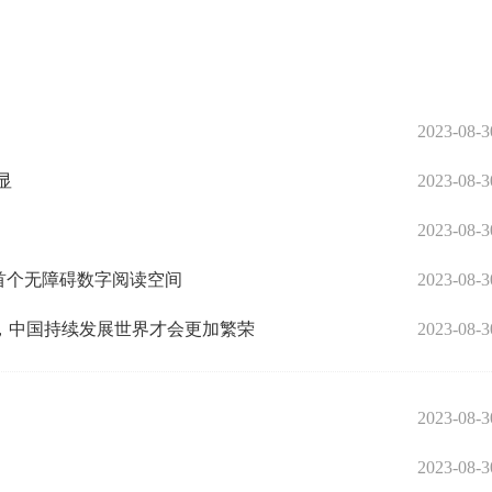
2023-08-3
显
2023-08-3
2023-08-3
首个无障碍数字阅读空间
2023-08-3
，中国持续发展世界才会更加繁荣
2023-08-3
2023-08-3
2023-08-3