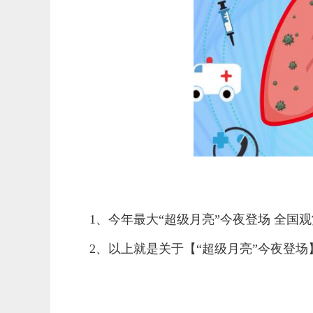
1、今年最大“超级月亮”今夜登场 全国
2、以上就是关于【“超级月亮”今夜登
标签：