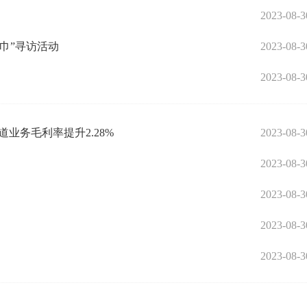
2023-08-3
巾”寻访活动
2023-08-3
2023-08-3
渠道业务毛利率提升2.28%
2023-08-3
2023-08-3
2023-08-3
2023-08-3
2023-08-3