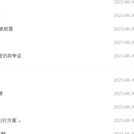
2023-08-3
S
2023-08-3
效初显
2023-08-3
2023-08-3
庭仍存争议
2023-08-3
2023-08-3
警
2023-08-3
2023-08-3
出行方案→
2023-08-3
讲解
2023-08-3