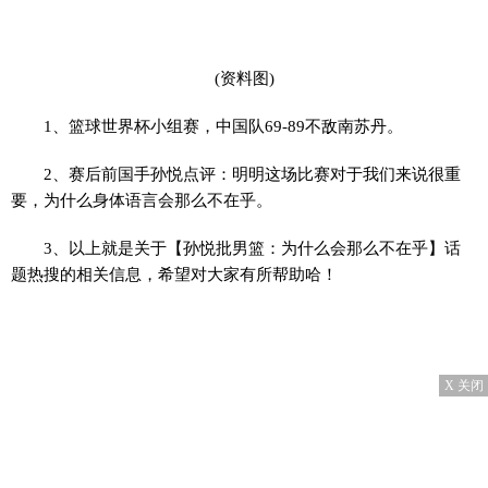
(资料图)
1、篮球世界杯小组赛，中国队69-89不敌南苏丹。
2、赛后前国手孙悦点评：明明这场比赛对于我们来说很重
要，为什么身体语言会那么不在乎。
3、以上就是关于【孙悦批男篮：为什么会那么不在乎】话
题热搜的相关信息，希望对大家有所帮助哈！
X 关闭