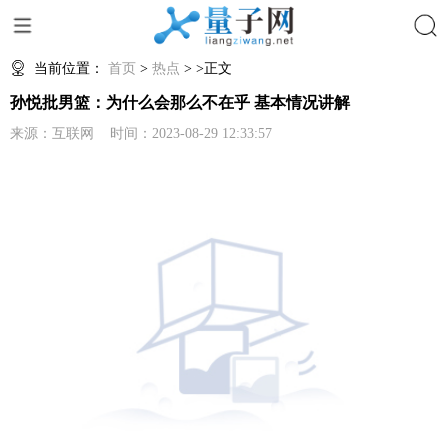
搜索
当前位置：
首页
>
热点
> >正文
孙悦批男篮：为什么会那么不在乎 基本情况讲解
来源：互联网 时间：2023-08-29 12:33:57