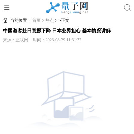
搜索
当前位置：
首页
>
热点
> >正文
中国游客赴日意愿下降 日本业界担心 基本情况讲解
来源：互联网 时间：2023-08-29 11:31:32