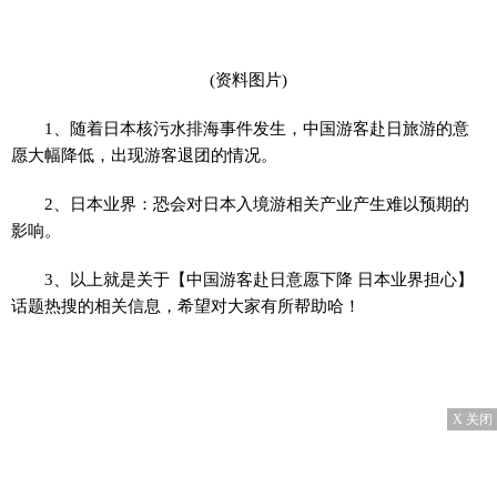
(资料图片)
1、随着日本核污水排海事件发生，中国游客赴日旅游的意
愿大幅降低，出现游客退团的情况。
2、日本业界：恐会对日本入境游相关产业产生难以预期的
影响。
3、以上就是关于【中国游客赴日意愿下降 日本业界担心】
话题热搜的相关信息，希望对大家有所帮助哈！
X 关闭