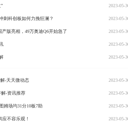
”
2023-05-3
康冲刺科创板如何力挽狂澜？
2023-05-3
国产版亮相，49万奥迪Q6开始急了
2023-05-3
讯
2023-05-3
解
2023-05-3
讲解-天天微动态
2023-05-3
讲解-资讯推荐
2023-05-3
姆场均31分10板7助
2023-05-3
供应不容乐观！
2023-05-3