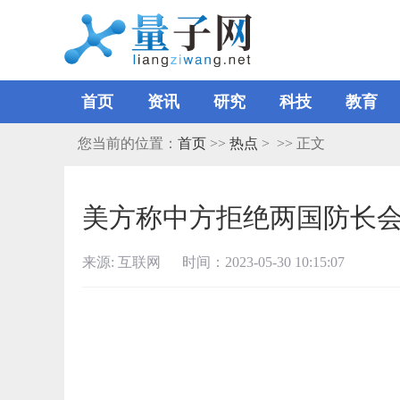
首页
资讯
研究
科技
教育
您当前的位置：
首页
>>
热点
> >> 正文
美方称中方拒绝两国防长会
来源: 互联网 时间：2023-05-30 10:15:07