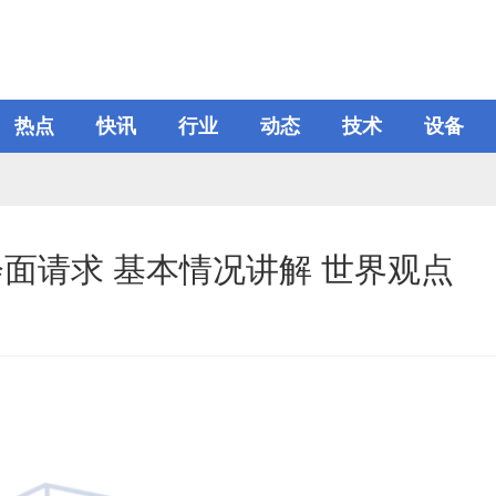
热点
快讯
行业
动态
技术
设备
面请求 基本情况讲解 世界观点