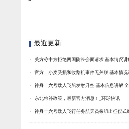
标签：
最近更新
美方称中方拒绝两国防长会面请求 基本情况讲
官方：小麦受损和收割机事件无关联 基本情况
神舟十六号载人飞船发射升空 基本信息讲解 
东北粮补政策，最新官方消息！_环球快讯
神舟十六号载人飞行任务航天员乘组出征仪式