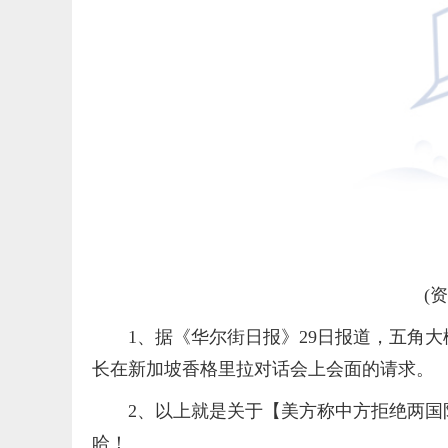
(
1、据《华尔街日报》29日报道，五角
长在新加坡香格里拉对话会上会面的请求。
2、以上就是关于【美方称中方拒绝两
哈！