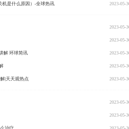
关机是什么原因）-全球热讯
2023-05-3
2023-05-3
2023-05-3
讲解 环球简讯
2023-05-3
解
2023-05-3
讲解|天天观热点
2023-05-3
2023-05-3
2023-05-3
怎么治疗
2023-05-3