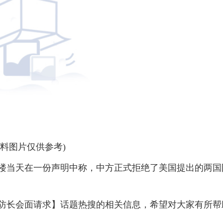
资料图片仅供参考)
大楼当天在一份声明中称，中方正式拒绝了美国提出的两国
国防长会面请求】话题热搜的相关信息，希望对大家有所帮