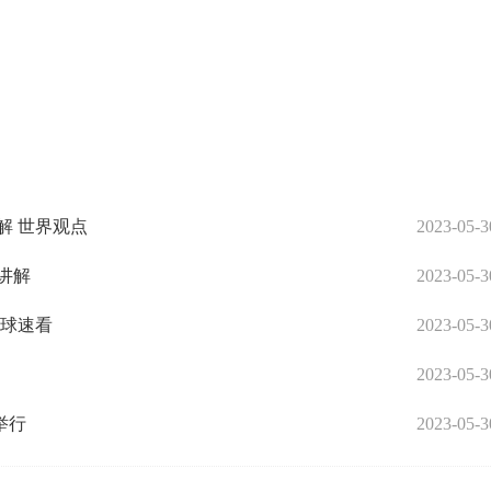
解 世界观点
2023-05-3
讲解
2023-05-3
全球速看
2023-05-3
2023-05-3
举行
2023-05-3