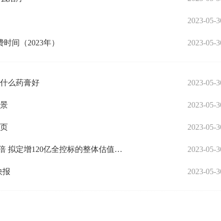
2023-05-3
时间（2023年）
2023-05-3
用什么药膏好
2023-05-3
风景
2023-05-3
首页
2023-05-3
世界速看：紫光股份控股新华三7年净利增13.2倍 拟定增120亿全控标的整体估值达503亿
2023-05-3
快报
2023-05-3