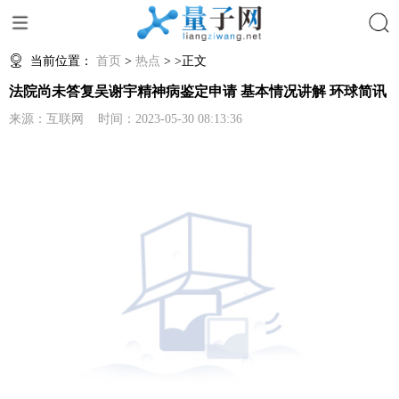
搜索
当前位置：
首页
>
热点
> >正文
法院尚未答复吴谢宇精神病鉴定申请 基本情况讲解 环球简讯
来源：互联网 时间：2023-05-30 08:13:36