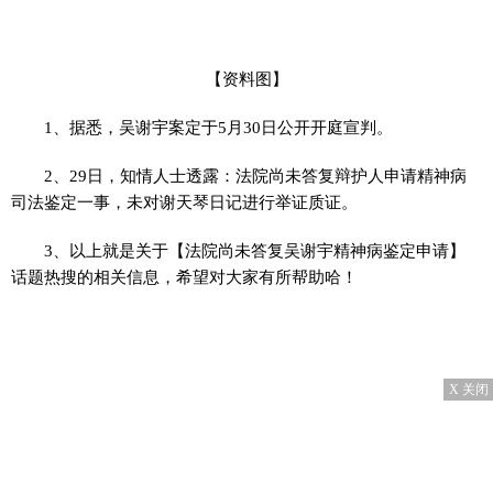
【资料图】
1、据悉，吴谢宇案定于5月30日公开开庭宣判。
2、29日，知情人士透露：法院尚未答复辩护人申请精神病
司法鉴定一事，未对谢天琴日记进行举证质证。
3、以上就是关于【法院尚未答复吴谢宇精神病鉴定申请】
话题热搜的相关信息，希望对大家有所帮助哈！
X 关闭