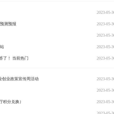
2023-05-3
害预测预报
2023-05-3
2023-05-3
间站
2023-05-3
答了！ 当前热门
2023-05-3
业创业政策宣传周活动
2023-05-3
2023-05-3
厅积分兑换）
2023-05-3
2023-05-3