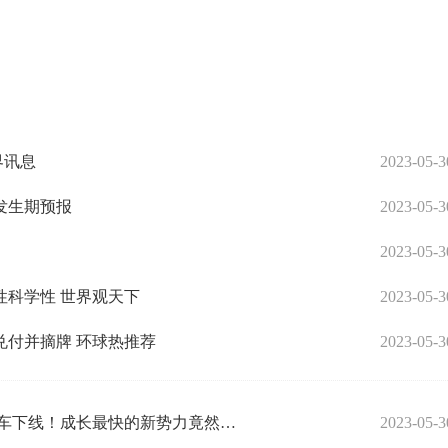
界讯息
2023-05-3
螟发生期预报
2023-05-3
2023-05-3
科学性 世界观天下
2023-05-3
本息兑付并摘牌 环球热推荐
2023-05-3
世界热门:新纪录诞生！15个月内实现10万辆新车下线！成长最快的新势力竟然是TA
2023-05-3