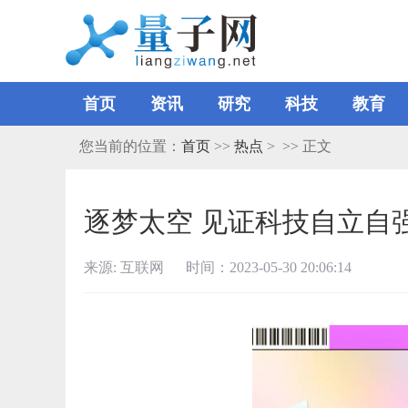
首页
资讯
研究
科技
教育
您当前的位置：
首页
>>
热点
> >> 正文
逐梦太空 见证科技自立自强
来源: 互联网 时间：2023-05-30 20:06:14