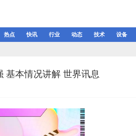
热点
快讯
行业
动态
技术
设备
 基本情况讲解 世界讯息