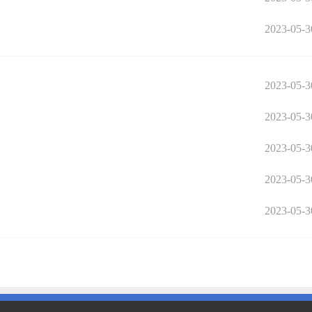
2023-05-3
2023-05-3
）
2023-05-3
2023-05-3
2023-05-3
2023-05-3