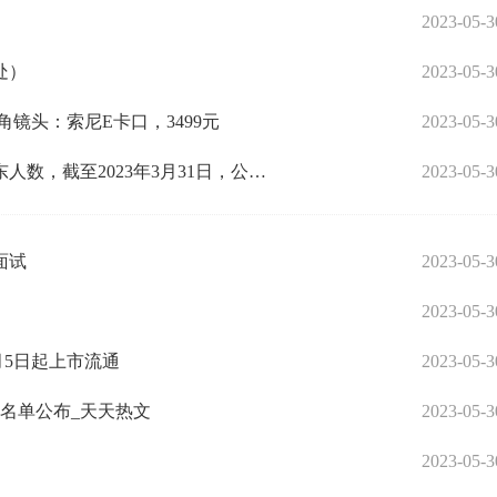
2023-05-3
处）
2023-05-3
广角镜头：索尼E卡口，3499元
2023-05-3
中船应急：公司定期报告均披露了报告期末股东人数，截至2023年3月31日，公司股东总数为45,677 全球热点评
2023-05-3
面试
2023-05-3
2023-05-3
月5日起上市流通
2023-05-3
业名单公布_天天热文
2023-05-3
）
2023-05-3