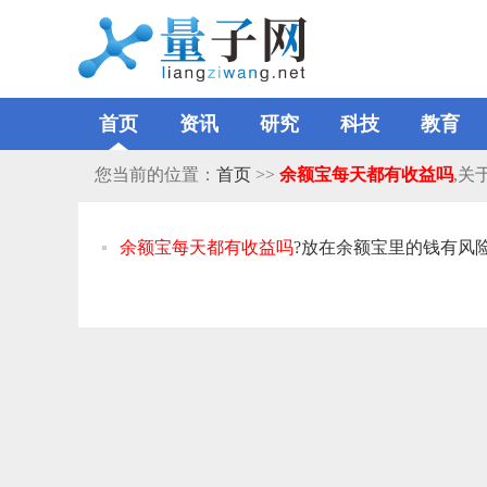
首页
资讯
研究
科技
教育
您当前的位置：
首页
>>
余额宝每天都有收益吗
,关
余额宝每天都有收益吗
?放在余额宝里的钱有风